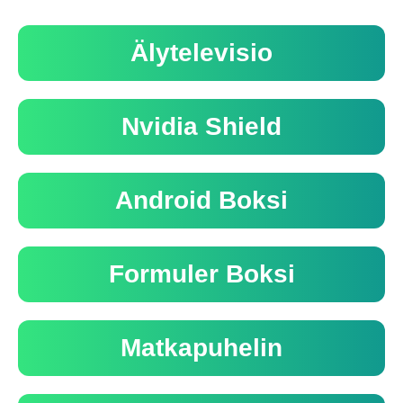
Älytelevisio
Nvidia Shield
Android Boksi
Formuler Boksi
Matkapuhelin